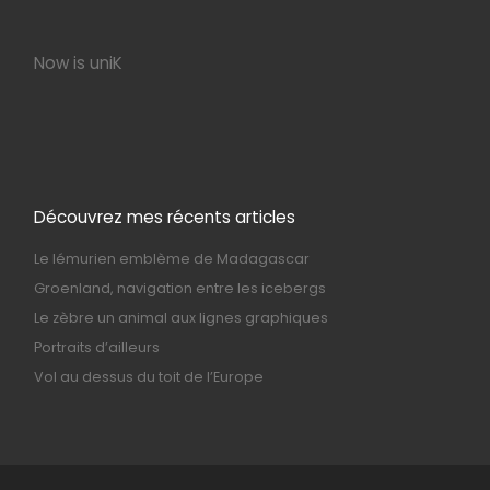
Now is uniK
Découvrez mes récents articles
Le lémurien emblème de Madagascar
Groenland, navigation entre les icebergs
Le zèbre un animal aux lignes graphiques
Portraits d’ailleurs
Vol au dessus du toit de l’Europe