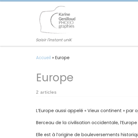
Passer au contenu
Saisir l'instant uniK
Accueil
»
Europe
Europe
2 articles
L’Europe aussi appelé « Vieux continent » par
Berceau de la civilisation occidentale, l’Europe
Elle est à l’origine de bouleversements histori